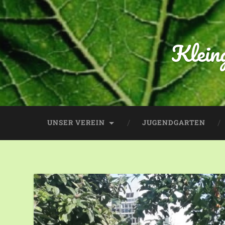
Klein
UNSER VEREIN
JUGENDGARTEN