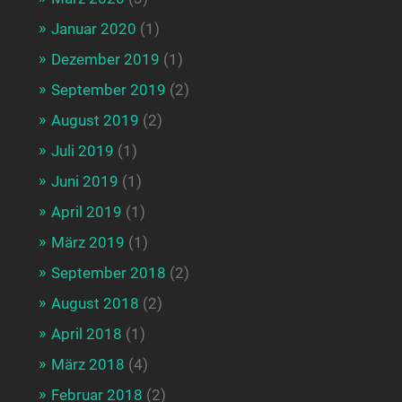
Januar 2020
(1)
Dezember 2019
(1)
September 2019
(2)
August 2019
(2)
Juli 2019
(1)
Juni 2019
(1)
April 2019
(1)
März 2019
(1)
September 2018
(2)
August 2018
(2)
April 2018
(1)
März 2018
(4)
Februar 2018
(2)