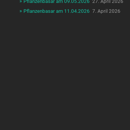
Pflanzenbasar am 09.05.2026
27. April 2026
Pflanzenbasar am 11.04.2026
7. April 2026