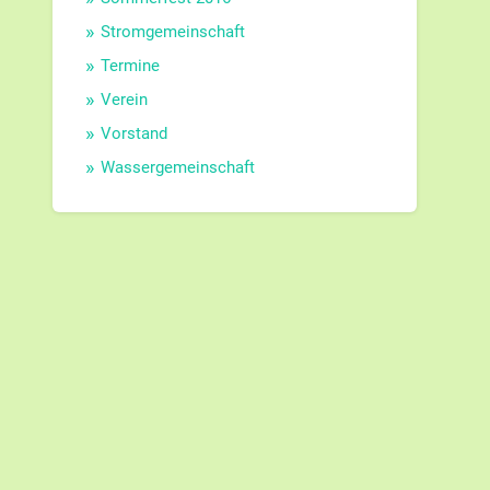
Stromgemeinschaft
Termine
Verein
Vorstand
Wassergemeinschaft