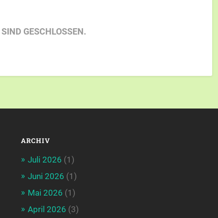
SIND GESCHLOSSEN.
ARCHIV
Juli 2026
(1)
Juni 2026
(1)
Mai 2026
(1)
April 2026
(3)