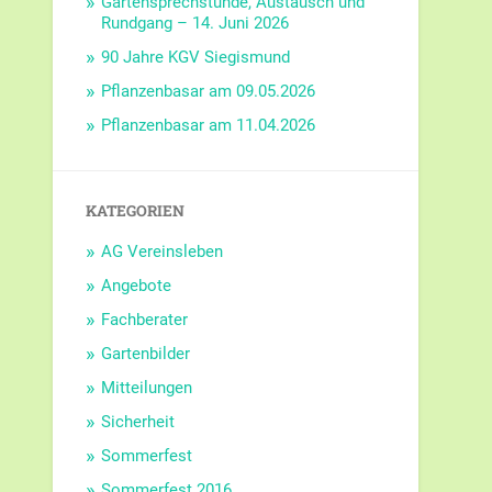
Gartensprechstunde, Austausch und
Rundgang – 14. Juni 2026
90 Jahre KGV Siegismund
Pflanzenbasar am 09.05.2026
Pflanzenbasar am 11.04.2026
KATEGORIEN
AG Vereinsleben
Angebote
Fachberater
Gartenbilder
Mitteilungen
Sicherheit
Sommerfest
Sommerfest 2016