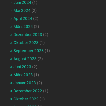
Juni 2024
(1)
Mai 2024
(2)
April 2024
(2)
März 2024
(2)
Dezember 2023
(2)
Oktober 2023
(1)
September 2023
(1)
August 2023
(2)
Juni 2023
(2)
März 2023
(1)
Januar 2023
(2)
Dezember 2022
(1)
Oktober 2022
(1)