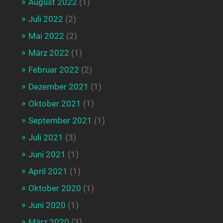
August 2022
(1)
Juli 2022
(2)
Mai 2022
(2)
März 2022
(1)
Februar 2022
(2)
Dezember 2021
(1)
Oktober 2021
(1)
September 2021
(1)
Juli 2021
(3)
Juni 2021
(1)
April 2021
(1)
Oktober 2020
(1)
Juni 2020
(1)
März 2020
(3)