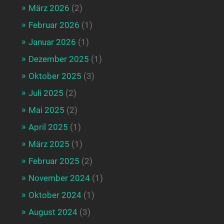
März 2026
(2)
Februar 2026
(1)
Januar 2026
(1)
Dezember 2025
(1)
Oktober 2025
(3)
Juli 2025
(2)
Mai 2025
(2)
April 2025
(1)
März 2025
(1)
Februar 2025
(2)
November 2024
(1)
Oktober 2024
(1)
August 2024
(3)