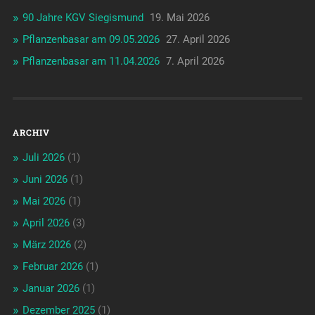
90 Jahre KGV Siegismund
19. Mai 2026
Pflanzenbasar am 09.05.2026
27. April 2026
Pflanzenbasar am 11.04.2026
7. April 2026
ARCHIV
Juli 2026
(1)
Juni 2026
(1)
Mai 2026
(1)
April 2026
(3)
März 2026
(2)
Februar 2026
(1)
Januar 2026
(1)
Dezember 2025
(1)