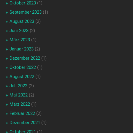
Oktober 2023
(1)
September 2023
(1)
August 2023
(2)
Juni 2023
(2)
März 2023
(1)
Januar 2023
(2)
Dezember 2022
(1)
Oktober 2022
(1)
August 2022
(1)
Juli 2022
(2)
Mai 2022
(2)
März 2022
(1)
Februar 2022
(2)
Dezember 2021
(1)
Oktober 2021
(1)