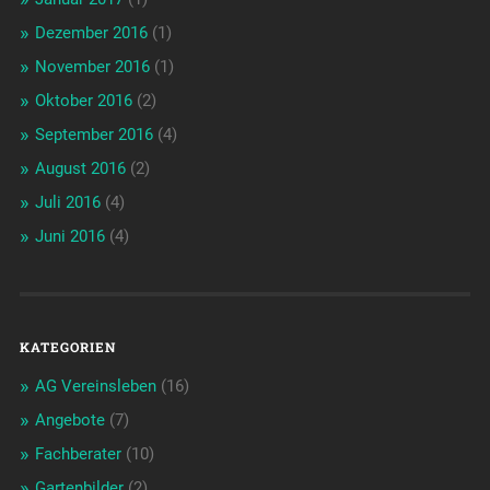
Dezember 2016
(1)
November 2016
(1)
Oktober 2016
(2)
September 2016
(4)
August 2016
(2)
Juli 2016
(4)
Juni 2016
(4)
KATEGORIEN
AG Vereinsleben
(16)
Angebote
(7)
Fachberater
(10)
Gartenbilder
(2)