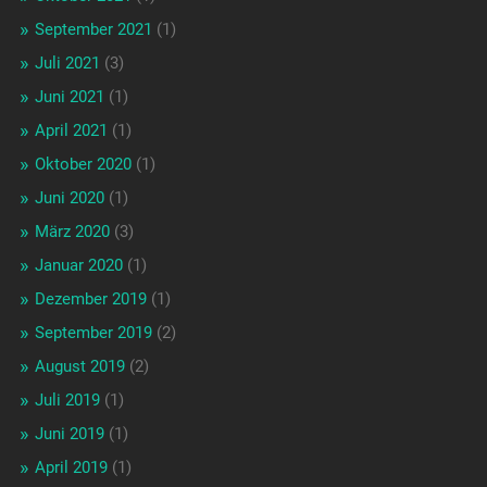
September 2021
(1)
Juli 2021
(3)
Juni 2021
(1)
April 2021
(1)
Oktober 2020
(1)
Juni 2020
(1)
März 2020
(3)
Januar 2020
(1)
Dezember 2019
(1)
September 2019
(2)
August 2019
(2)
Juli 2019
(1)
Juni 2019
(1)
April 2019
(1)