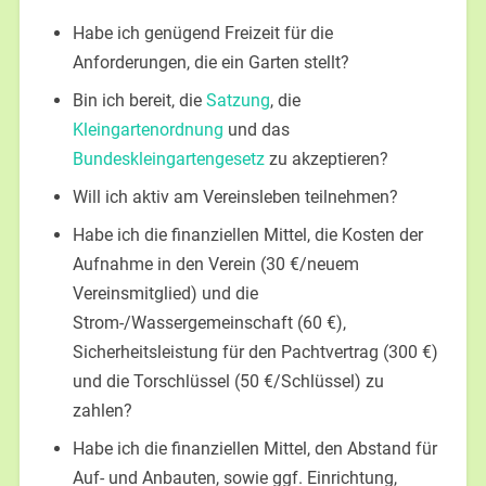
Habe ich genügend Freizeit für die
Anforderungen, die ein Garten stellt?
Bin ich bereit, die
Satzung
, die
Kleingartenordnung
und das
Bundeskleingartengesetz
zu akzeptieren?
Will ich aktiv am Vereinsleben teilnehmen?
Habe ich die finanziellen Mittel, die Kosten der
Aufnahme in den Verein (30 €/neuem
Vereinsmitglied) und die
Strom-/Wassergemeinschaft (60 €),
Sicherheitsleistung für den Pachtvertrag (300 €)
und die Torschlüssel (50 €/Schlüssel) zu
zahlen?
Habe ich die finanziellen Mittel, den Abstand für
Auf- und Anbauten, sowie ggf. Einrichtung,