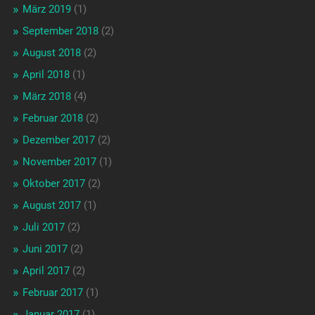
März 2019
(1)
September 2018
(2)
August 2018
(2)
April 2018
(1)
März 2018
(4)
Februar 2018
(2)
Dezember 2017
(2)
November 2017
(1)
Oktober 2017
(2)
August 2017
(1)
Juli 2017
(2)
Juni 2017
(2)
April 2017
(2)
Februar 2017
(1)
Januar 2017
(1)