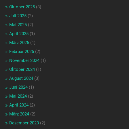
Oktober 2025
(3)
Juli 2025
(2)
Mai 2025
(2)
April 2025
(1)
März 2025
(1)
Februar 2025
(2)
November 2024
(1)
Oktober 2024
(1)
August 2024
(3)
Juni 2024
(1)
Mai 2024
(2)
April 2024
(2)
März 2024
(2)
Dezember 2023
(2)