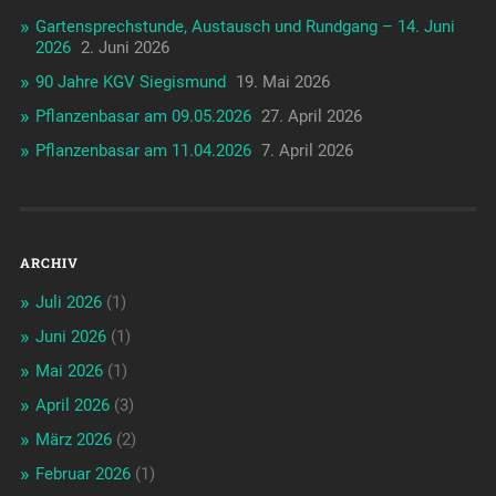
Gartensprechstunde, Austausch und Rundgang – 14. Juni
2026
2. Juni 2026
90 Jahre KGV Siegismund
19. Mai 2026
Pflanzenbasar am 09.05.2026
27. April 2026
Pflanzenbasar am 11.04.2026
7. April 2026
ARCHIV
Juli 2026
(1)
Juni 2026
(1)
Mai 2026
(1)
April 2026
(3)
März 2026
(2)
Februar 2026
(1)