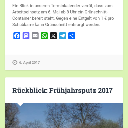
Ein Blick in unseren Terminkalender verrät, dass zum
Arbeitseinsatz am 6. Mai ab 8 Uhr ein Grünschnitt-
Container bereit steht. Gegen eine Entgelt von 1 € pro
Schubkarre kann Grünschnitt entsorgt werden.
Facebook
Mastodon
Email
WhatsApp
X
Telegram
Teilen
6. April 2017
Rückblick: Frühjahrsputz 2017