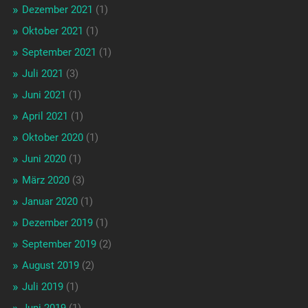
Dezember 2021
(1)
Oktober 2021
(1)
September 2021
(1)
Juli 2021
(3)
Juni 2021
(1)
April 2021
(1)
Oktober 2020
(1)
Juni 2020
(1)
März 2020
(3)
Januar 2020
(1)
Dezember 2019
(1)
September 2019
(2)
August 2019
(2)
Juli 2019
(1)
Juni 2019
(1)