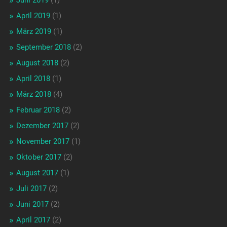
April 2019
(1)
März 2019
(1)
September 2018
(2)
August 2018
(2)
April 2018
(1)
März 2018
(4)
Februar 2018
(2)
Dezember 2017
(2)
November 2017
(1)
Oktober 2017
(2)
August 2017
(1)
Juli 2017
(2)
Juni 2017
(2)
April 2017
(2)