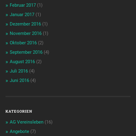
Februar 2017
(1)
Januar 2017
(1)
Dezember 2016
(1)
November 2016
(1)
Oktober 2016
(2)
September 2016
(4)
August 2016
(2)
Juli 2016
(4)
Juni 2016
(4)
KATEGORIEN
AG Vereinsleben
(16)
Angebote
(7)