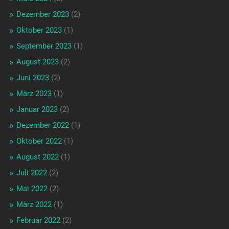
Dezember 2023
(2)
Oktober 2023
(1)
September 2023
(1)
August 2023
(2)
Juni 2023
(2)
März 2023
(1)
Januar 2023
(2)
Dezember 2022
(1)
Oktober 2022
(1)
August 2022
(1)
Juli 2022
(2)
Mai 2022
(2)
März 2022
(1)
Februar 2022
(2)