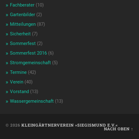
Fachberater
(10)
Gartenbilder
(2)
Mitteilungen
(87)
Sicherheit
(7)
Sommerfest
(2)
Sommerfest 2016
(6)
Stromgemeinschaft
(5)
Termine
(42)
Verein
(40)
Vorstand
(13)
Wassergemeinschaft
(13)
© 2026
KLEINGÄRTNERVEREIN »SIEGISMUND E.V.«
NACH OBEN ↑