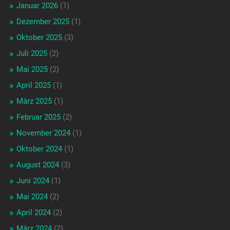
Januar 2026
(1)
Dezember 2025
(1)
Oktober 2025
(3)
Juli 2025
(2)
Mai 2025
(2)
April 2025
(1)
März 2025
(1)
Februar 2025
(2)
November 2024
(1)
Oktober 2024
(1)
August 2024
(3)
Juni 2024
(1)
Mai 2024
(2)
April 2024
(2)
März 2024
(2)