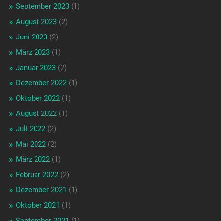
September 2023
(1)
August 2023
(2)
Juni 2023
(2)
März 2023
(1)
Januar 2023
(2)
Dezember 2022
(1)
Oktober 2022
(1)
August 2022
(1)
Juli 2022
(2)
Mai 2022
(2)
März 2022
(1)
Februar 2022
(2)
Dezember 2021
(1)
Oktober 2021
(1)
September 2021
(1)