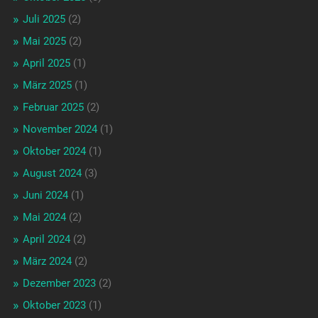
Juli 2025
(2)
Mai 2025
(2)
April 2025
(1)
März 2025
(1)
Februar 2025
(2)
November 2024
(1)
Oktober 2024
(1)
August 2024
(3)
Juni 2024
(1)
Mai 2024
(2)
April 2024
(2)
März 2024
(2)
Dezember 2023
(2)
Oktober 2023
(1)