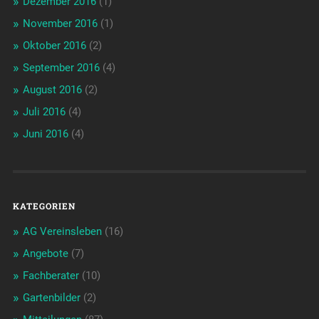
Dezember 2016
(1)
November 2016
(1)
Oktober 2016
(2)
September 2016
(4)
August 2016
(2)
Juli 2016
(4)
Juni 2016
(4)
KATEGORIEN
AG Vereinsleben
(16)
Angebote
(7)
Fachberater
(10)
Gartenbilder
(2)