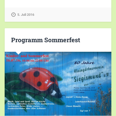
5. Juli 2016
Programm Sommerfest