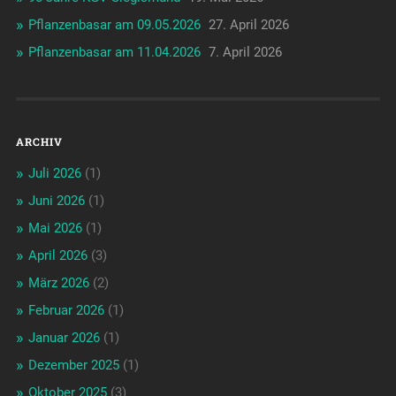
Pflanzenbasar am 09.05.2026
27. April 2026
Pflanzenbasar am 11.04.2026
7. April 2026
ARCHIV
Juli 2026
(1)
Juni 2026
(1)
Mai 2026
(1)
April 2026
(3)
März 2026
(2)
Februar 2026
(1)
Januar 2026
(1)
Dezember 2025
(1)
Oktober 2025
(3)