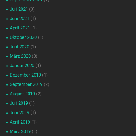
Juli 2021
(3)
Juni 2021
(1)
April 2021
(1)
Oktober 2020
(1)
Juni 2020
(1)
März 2020
(3)
Januar 2020
(1)
Dezember 2019
(1)
September 2019
(2)
August 2019
(2)
Juli 2019
(1)
Juni 2019
(1)
April 2019
(1)
März 2019
(1)