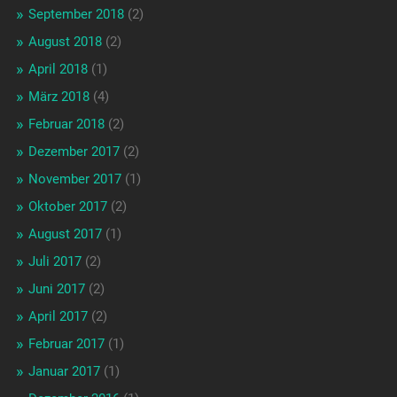
September 2018
(2)
August 2018
(2)
April 2018
(1)
März 2018
(4)
Februar 2018
(2)
Dezember 2017
(2)
November 2017
(1)
Oktober 2017
(2)
August 2017
(1)
Juli 2017
(2)
Juni 2017
(2)
April 2017
(2)
Februar 2017
(1)
Januar 2017
(1)