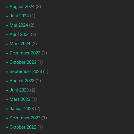
August 2024
(3)
Juni 2024
(1)
Mai 2024
(2)
April 2024
(2)
März 2024
(2)
Dezember 2023
(2)
Oktober 2023
(1)
September 2023
(1)
August 2023
(2)
Juni 2023
(2)
März 2023
(1)
Januar 2023
(2)
Dezember 2022
(1)
Oktober 2022
(1)