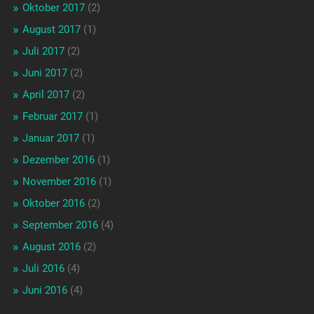
Oktober 2017
(2)
August 2017
(1)
Juli 2017
(2)
Juni 2017
(2)
April 2017
(2)
Februar 2017
(1)
Januar 2017
(1)
Dezember 2016
(1)
November 2016
(1)
Oktober 2016
(2)
September 2016
(4)
August 2016
(2)
Juli 2016
(4)
Juni 2016
(4)