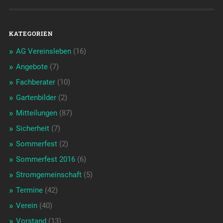
KATEGORIEN
AG Vereinsleben
(16)
Angebote
(7)
Fachberater
(10)
Gartenbilder
(2)
Mitteilungen
(87)
Sicherheit
(7)
Sommerfest
(2)
Sommerfest 2016
(6)
Stromgemeinschaft
(5)
Termine
(42)
Verein
(40)
Vorstand
(13)