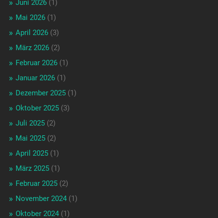
Juni 2026
(1)
Mai 2026
(1)
April 2026
(3)
März 2026
(2)
Februar 2026
(1)
Januar 2026
(1)
Dezember 2025
(1)
Oktober 2025
(3)
Juli 2025
(2)
Mai 2025
(2)
April 2025
(1)
März 2025
(1)
Februar 2025
(2)
November 2024
(1)
Oktober 2024
(1)