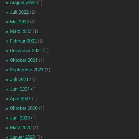
August 2022
(1)
Juli 2022
(2)
Mai 2022
(2)
März 2022
(1)
Februar 2022
(2)
Dezember 2021
(1)
Oktober 2021
(1)
September 2021
(1)
Juli 2021
(3)
Juni 2021
(1)
April 2021
(1)
Oktober 2020
(1)
Juni 2020
(1)
März 2020
(3)
Januar 2020
(1)