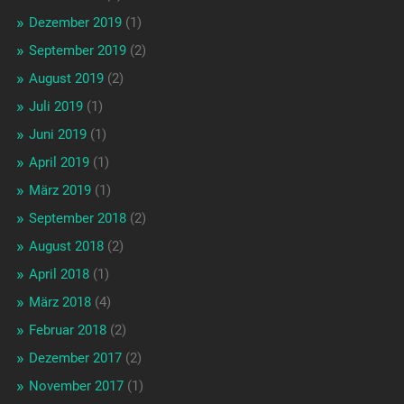
Dezember 2019
(1)
September 2019
(2)
August 2019
(2)
Juli 2019
(1)
Juni 2019
(1)
April 2019
(1)
März 2019
(1)
September 2018
(2)
August 2018
(2)
April 2018
(1)
März 2018
(4)
Februar 2018
(2)
Dezember 2017
(2)
November 2017
(1)