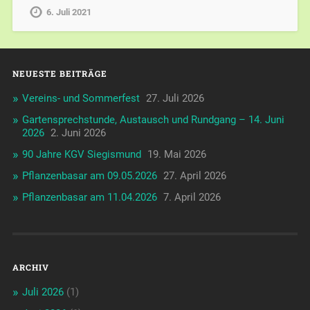
6. Juli 2021
NEUESTE BEITRÄGE
Vereins- und Sommerfest
27. Juli 2026
Gartensprechstunde, Austausch und Rundgang – 14. Juni
2026
2. Juni 2026
90 Jahre KGV Siegismund
19. Mai 2026
Pflanzenbasar am 09.05.2026
27. April 2026
Pflanzenbasar am 11.04.2026
7. April 2026
ARCHIV
Juli 2026
(1)