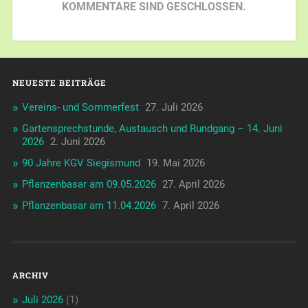
KOMMENTARE SIND GESCHLOSSEN.
NEUESTE BEITRÄGE
Vereins- und Sommerfest
27. Juli 2026
Gartensprechstunde, Austausch und Rundgang – 14. Juni
2026
2. Juni 2026
90 Jahre KGV Siegismund
19. Mai 2026
Pflanzenbasar am 09.05.2026
27. April 2026
Pflanzenbasar am 11.04.2026
7. April 2026
ARCHIV
Juli 2026
(1)