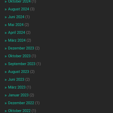
Oktober 2024
(1)
August 2024
(3)
Juni 2024
(1)
Mai 2024
(2)
April 2024
(2)
März 2024
(2)
Dezember 2023
(2)
Oktober 2023
(1)
September 2023
(1)
August 2023
(2)
Juni 2023
(2)
März 2023
(1)
Januar 2023
(2)
Dezember 2022
(1)
Oktober 2022
(1)