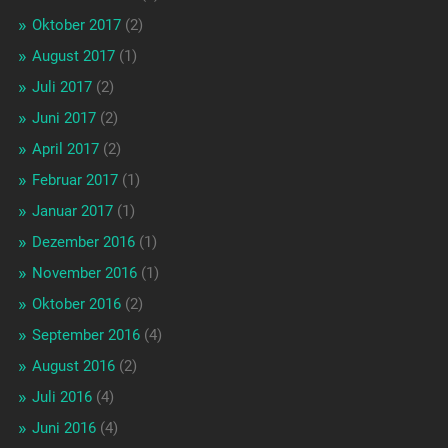
Oktober 2017
(2)
August 2017
(1)
Juli 2017
(2)
Juni 2017
(2)
April 2017
(2)
Februar 2017
(1)
Januar 2017
(1)
Dezember 2016
(1)
November 2016
(1)
Oktober 2016
(2)
September 2016
(4)
August 2016
(2)
Juli 2016
(4)
Juni 2016
(4)