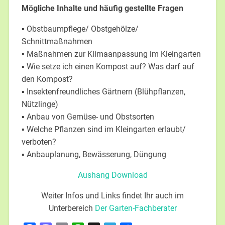
Mögliche Inhalte und häufig gestellte Fragen
▪ Obstbaumpflege/ Obstgehölze/
Schnittmaßnahmen
▪ Maßnahmen zur Klimaanpassung im Kleingarten
▪ Wie setze ich einen Kompost auf? Was darf auf
den Kompost?
▪ Insektenfreundliches Gärtnern (Blühpflanzen,
Nützlinge)
▪ Anbau von Gemüse- und Obstsorten
▪ Welche Pflanzen sind im Kleingarten erlaubt/
verboten?
▪ Anbauplanung, Bewässerung, Düngung
Aushang Download
Weiter Infos und Links findet Ihr auch im
Unterbereich
Der Garten-Fachberater