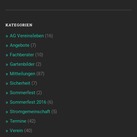
KATEGORIEN
AG Vereinsleben
(16)
Angebote
(7)
Fachberater
(10)
Gartenbilder
(2)
Mitteilungen
(87)
Sicherheit
(7)
Sommerfest
(2)
Sommerfest 2016
(6)
Stromgemeinschaft
(5)
Termine
(42)
Verein
(40)