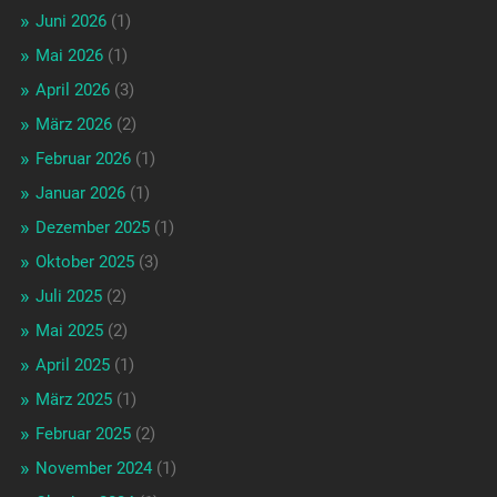
Juni 2026
(1)
Mai 2026
(1)
April 2026
(3)
März 2026
(2)
Februar 2026
(1)
Januar 2026
(1)
Dezember 2025
(1)
Oktober 2025
(3)
Juli 2025
(2)
Mai 2025
(2)
April 2025
(1)
März 2025
(1)
Februar 2025
(2)
November 2024
(1)