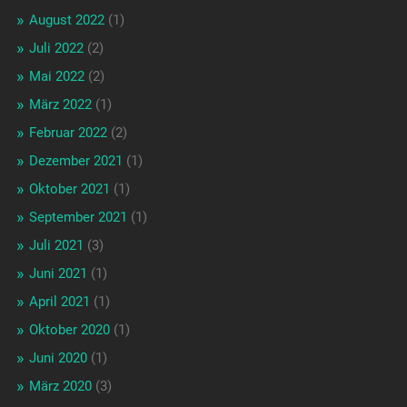
August 2022
(1)
Juli 2022
(2)
Mai 2022
(2)
März 2022
(1)
Februar 2022
(2)
Dezember 2021
(1)
Oktober 2021
(1)
September 2021
(1)
Juli 2021
(3)
Juni 2021
(1)
April 2021
(1)
Oktober 2020
(1)
Juni 2020
(1)
März 2020
(3)