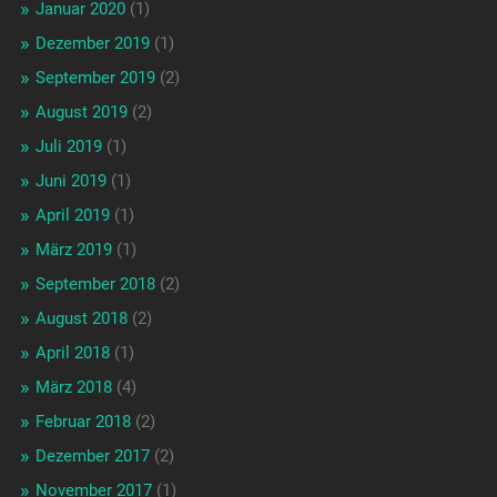
Januar 2020
(1)
Dezember 2019
(1)
September 2019
(2)
August 2019
(2)
Juli 2019
(1)
Juni 2019
(1)
April 2019
(1)
März 2019
(1)
September 2018
(2)
August 2018
(2)
April 2018
(1)
März 2018
(4)
Februar 2018
(2)
Dezember 2017
(2)
November 2017
(1)