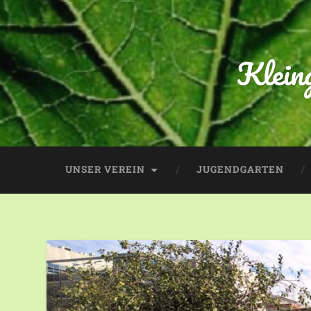
Klein
UNSER VEREIN
JUGENDGARTEN