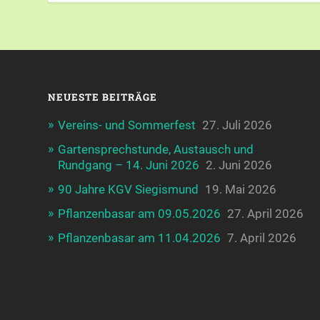
NEUESTE BEITRÄGE
Vereins- und Sommerfest
27. Juli 2026
Gartensprechstunde, Austausch und
Rundgang – 14. Juni 2026
2. Juni 2026
90 Jahre KGV Siegismund
19. Mai 2026
Pflanzenbasar am 09.05.2026
27. April 2026
Pflanzenbasar am 11.04.2026
7. April 2026