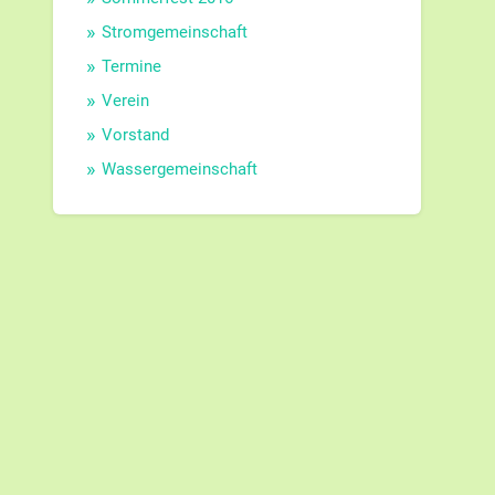
Stromgemeinschaft
Termine
Verein
Vorstand
Wassergemeinschaft