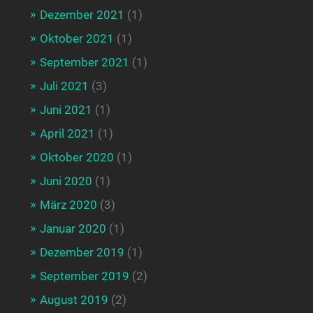
Dezember 2021
(1)
Oktober 2021
(1)
September 2021
(1)
Juli 2021
(3)
Juni 2021
(1)
April 2021
(1)
Oktober 2020
(1)
Juni 2020
(1)
März 2020
(3)
Januar 2020
(1)
Dezember 2019
(1)
September 2019
(2)
August 2019
(2)