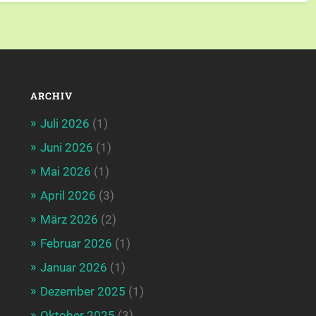
ARCHIV
Juli 2026
(1)
Juni 2026
(1)
Mai 2026
(1)
April 2026
(3)
März 2026
(2)
Februar 2026
(1)
Januar 2026
(1)
Dezember 2025
(1)
Oktober 2025
(3)