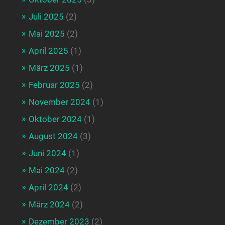
Juli 2025
(2)
Mai 2025
(2)
April 2025
(1)
März 2025
(1)
Februar 2025
(2)
November 2024
(1)
Oktober 2024
(1)
August 2024
(3)
Juni 2024
(1)
Mai 2024
(2)
April 2024
(2)
März 2024
(2)
Dezember 2023
(2)