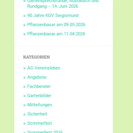
Gartensprechstunde, Austausch und
Rundgang – 14. Juni 2026
90 Jahre KGV Siegismund
Pflanzenbasar am 09.05.2026
Pflanzenbasar am 11.04.2026
KATEGORIEN
AG Vereinsleben
Angebote
Fachberater
Gartenbilder
Mitteilungen
Sicherheit
Sommerfest
Sommerfest 2016