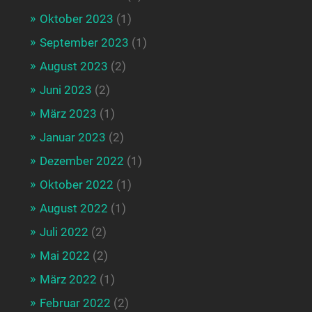
Oktober 2023
(1)
September 2023
(1)
August 2023
(2)
Juni 2023
(2)
März 2023
(1)
Januar 2023
(2)
Dezember 2022
(1)
Oktober 2022
(1)
August 2022
(1)
Juli 2022
(2)
Mai 2022
(2)
März 2022
(1)
Februar 2022
(2)