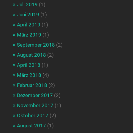
Juli 2019
(1)
Juni 2019
(1)
April 2019
(1)
März 2019
(1)
September 2018
(2)
August 2018
(2)
April 2018
(1)
März 2018
(4)
Februar 2018
(2)
Dezember 2017
(2)
November 2017
(1)
Oktober 2017
(2)
August 2017
(1)