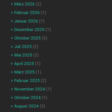
März 2026
(2)
Februar 2026
(1)
Januar 2026
(1)
Dezember 2025
(1)
Oktober 2025
(3)
Juli 2025
(2)
Mai 2025
(2)
April 2025
(1)
März 2025
(1)
Februar 2025
(2)
November 2024
(1)
Oktober 2024
(1)
August 2024
(3)