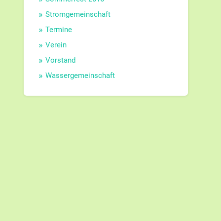
Stromgemeinschaft
Termine
Verein
Vorstand
Wassergemeinschaft