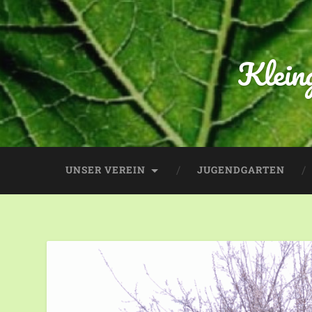
Klein
UNSER VEREIN
JUGENDGARTEN