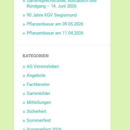
Gartensprechstunde, Austausch und
Rundgang – 14. Juni 2026
90 Jahre KGV Siegismund
Pflanzenbasar am 09.05.2026
Pflanzenbasar am 11.04.2026
KATEGORIEN
AG Vereinsleben
Angebote
Fachberater
Gartenbilder
Mitteilungen
Sicherheit
Sommerfest
Sommerfest 2016