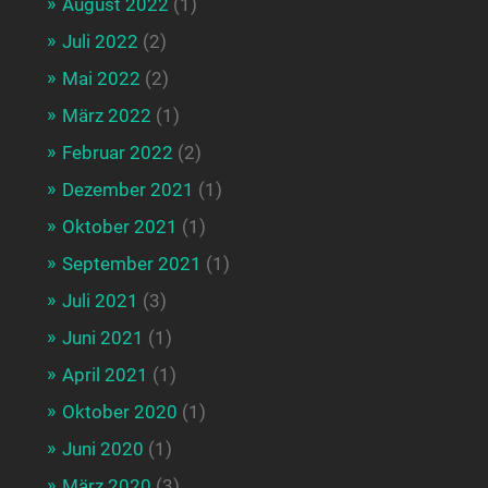
August 2022
(1)
Juli 2022
(2)
Mai 2022
(2)
März 2022
(1)
Februar 2022
(2)
Dezember 2021
(1)
Oktober 2021
(1)
September 2021
(1)
Juli 2021
(3)
Juni 2021
(1)
April 2021
(1)
Oktober 2020
(1)
Juni 2020
(1)
März 2020
(3)