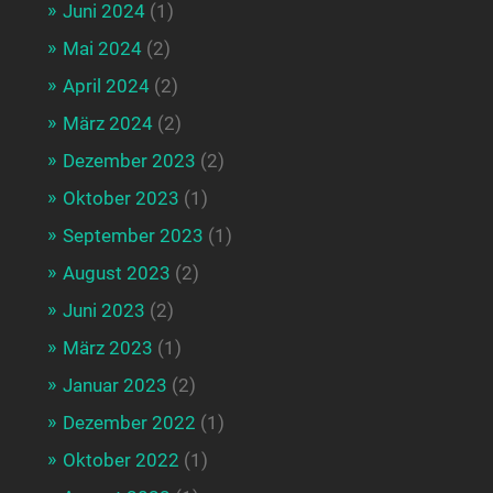
Juni 2024
(1)
Mai 2024
(2)
April 2024
(2)
März 2024
(2)
Dezember 2023
(2)
Oktober 2023
(1)
September 2023
(1)
August 2023
(2)
Juni 2023
(2)
März 2023
(1)
Januar 2023
(2)
Dezember 2022
(1)
Oktober 2022
(1)