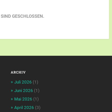
SIND GESCHLOSSEN.
ARCHIV
Juli 2026
(1)
Juni 2026
(1)
Mai 2026
(1)
April 2026
(3)