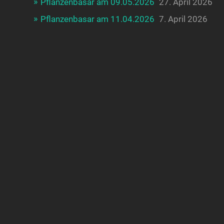
Pflanzenbasar am 09.05.2026
27. April 2026
Pflanzenbasar am 11.04.2026
7. April 2026