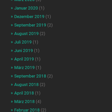
Januar 2020
(1)
Dezember 2019
(1)
September 2019
(2)
August 2019
(2)
Juli 2019
(1)
Juni 2019
(1)
April 2019
(1)
März 2019
(1)
September 2018
(2)
August 2018
(2)
April 2018
(1)
März 2018
(4)
Februar 2018
(2)