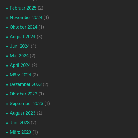
Februar 2025
(2)
November 2024
(1)
Oktober 2024
(1)
August 2024
(3)
Juni 2024
(1)
Mai 2024
(2)
April 2024
(2)
März 2024
(2)
Dezember 2023
(2)
Oktober 2023
(1)
September 2023
(1)
August 2023
(2)
Juni 2023
(2)
März 2023
(1)