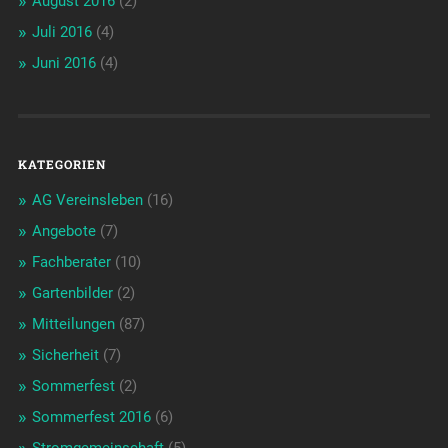
August 2016
(2)
Juli 2016
(4)
Juni 2016
(4)
KATEGORIEN
AG Vereinsleben
(16)
Angebote
(7)
Fachberater
(10)
Gartenbilder
(2)
Mitteilungen
(87)
Sicherheit
(7)
Sommerfest
(2)
Sommerfest 2016
(6)