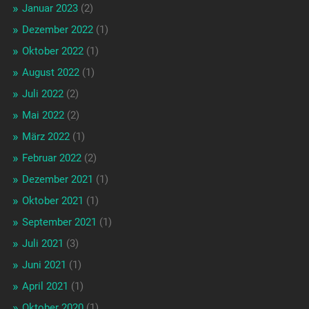
Januar 2023
(2)
Dezember 2022
(1)
Oktober 2022
(1)
August 2022
(1)
Juli 2022
(2)
Mai 2022
(2)
März 2022
(1)
Februar 2022
(2)
Dezember 2021
(1)
Oktober 2021
(1)
September 2021
(1)
Juli 2021
(3)
Juni 2021
(1)
April 2021
(1)
Oktober 2020
(1)