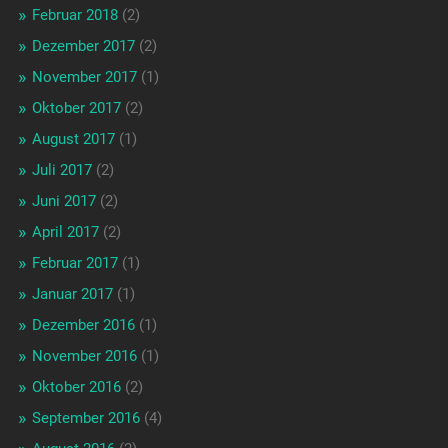
Februar 2018
(2)
Dezember 2017
(2)
November 2017
(1)
Oktober 2017
(2)
August 2017
(1)
Juli 2017
(2)
Juni 2017
(2)
April 2017
(2)
Februar 2017
(1)
Januar 2017
(1)
Dezember 2016
(1)
November 2016
(1)
Oktober 2016
(2)
September 2016
(4)