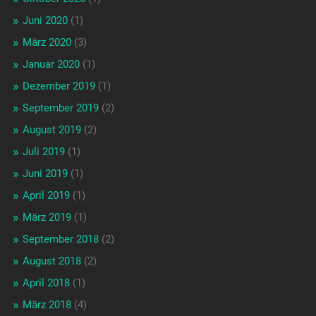
Juni 2020
(1)
März 2020
(3)
Januar 2020
(1)
Dezember 2019
(1)
September 2019
(2)
August 2019
(2)
Juli 2019
(1)
Juni 2019
(1)
April 2019
(1)
März 2019
(1)
September 2018
(2)
August 2018
(2)
April 2018
(1)
März 2018
(4)