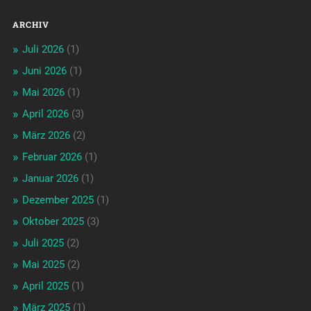
ARCHIV
Juli 2026
(1)
Juni 2026
(1)
Mai 2026
(1)
April 2026
(3)
März 2026
(2)
Februar 2026
(1)
Januar 2026
(1)
Dezember 2025
(1)
Oktober 2025
(3)
Juli 2025
(2)
Mai 2025
(2)
April 2025
(1)
März 2025
(1)