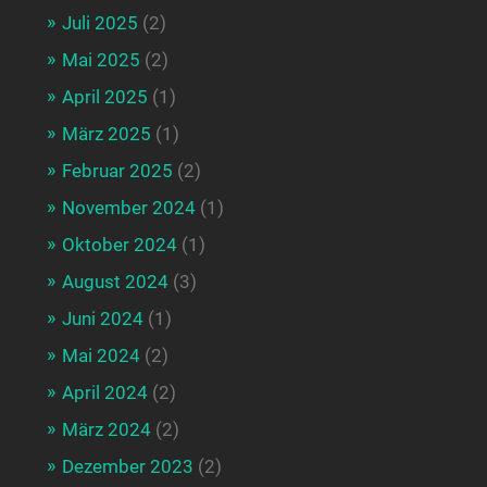
Juli 2025
(2)
Mai 2025
(2)
April 2025
(1)
März 2025
(1)
Februar 2025
(2)
November 2024
(1)
Oktober 2024
(1)
August 2024
(3)
Juni 2024
(1)
Mai 2024
(2)
April 2024
(2)
März 2024
(2)
Dezember 2023
(2)