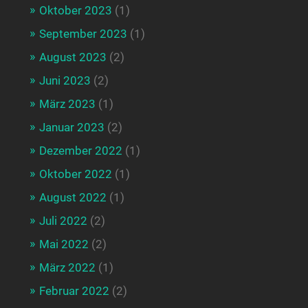
Oktober 2023
(1)
September 2023
(1)
August 2023
(2)
Juni 2023
(2)
März 2023
(1)
Januar 2023
(2)
Dezember 2022
(1)
Oktober 2022
(1)
August 2022
(1)
Juli 2022
(2)
Mai 2022
(2)
März 2022
(1)
Februar 2022
(2)