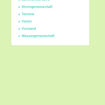
Stromgemeinschaft
Termine
Verein
Vorstand
Wassergemeinschaft