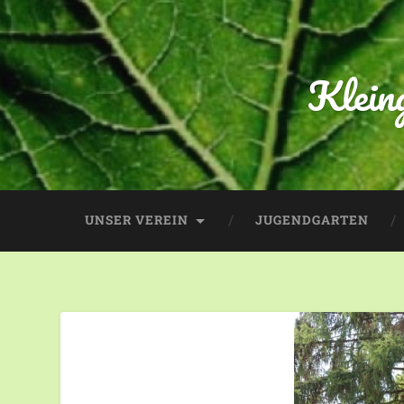
Klein
UNSER VEREIN
JUGENDGARTEN