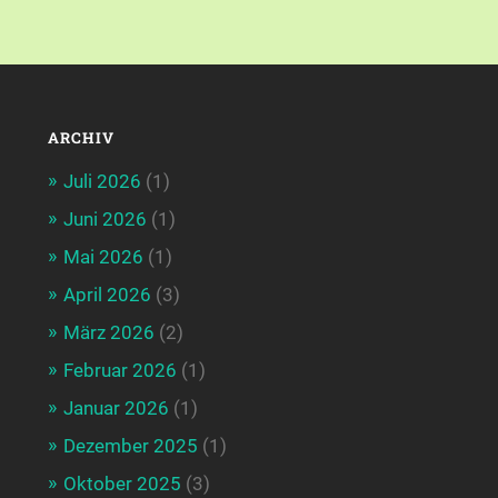
ARCHIV
Juli 2026
(1)
Juni 2026
(1)
Mai 2026
(1)
April 2026
(3)
März 2026
(2)
Februar 2026
(1)
Januar 2026
(1)
Dezember 2025
(1)
Oktober 2025
(3)