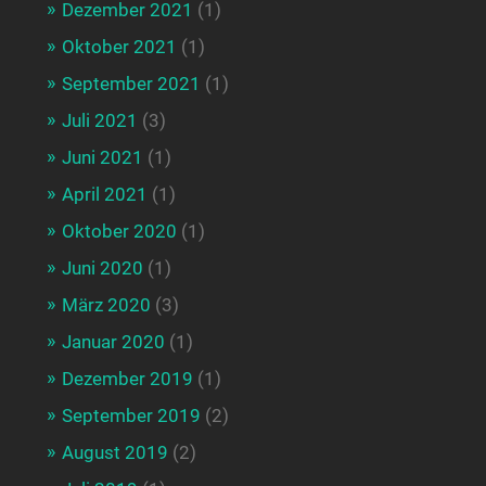
Dezember 2021
(1)
Oktober 2021
(1)
September 2021
(1)
Juli 2021
(3)
Juni 2021
(1)
April 2021
(1)
Oktober 2020
(1)
Juni 2020
(1)
März 2020
(3)
Januar 2020
(1)
Dezember 2019
(1)
September 2019
(2)
August 2019
(2)