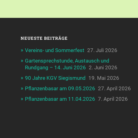
NEUESTE BEITRÄGE
Vereins- und Sommerfest
27. Juli 2026
Gartensprechstunde, Austausch und
Rundgang – 14. Juni 2026
2. Juni 2026
90 Jahre KGV Siegismund
19. Mai 2026
Pflanzenbasar am 09.05.2026
27. April 2026
Pflanzenbasar am 11.04.2026
7. April 2026