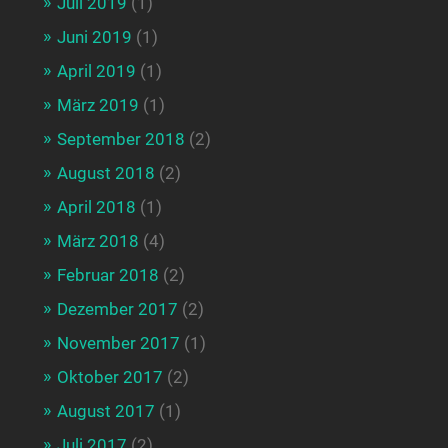
Juli 2019
(1)
Juni 2019
(1)
April 2019
(1)
März 2019
(1)
September 2018
(2)
August 2018
(2)
April 2018
(1)
März 2018
(4)
Februar 2018
(2)
Dezember 2017
(2)
November 2017
(1)
Oktober 2017
(2)
August 2017
(1)
Juli 2017
(2)