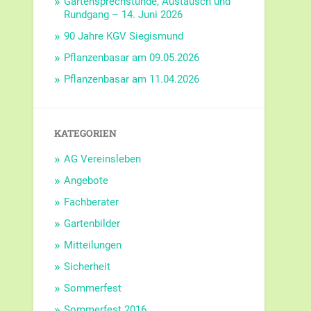
Gartensprechstunde, Austausch und
Rundgang – 14. Juni 2026
90 Jahre KGV Siegismund
Pflanzenbasar am 09.05.2026
Pflanzenbasar am 11.04.2026
KATEGORIEN
AG Vereinsleben
Angebote
Fachberater
Gartenbilder
Mitteilungen
Sicherheit
Sommerfest
Sommerfest 2016