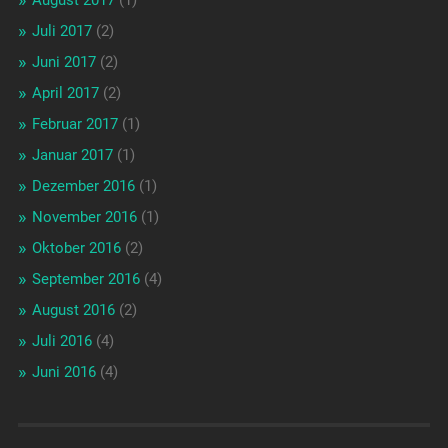
August 2017
(1)
Juli 2017
(2)
Juni 2017
(2)
April 2017
(2)
Februar 2017
(1)
Januar 2017
(1)
Dezember 2016
(1)
November 2016
(1)
Oktober 2016
(2)
September 2016
(4)
August 2016
(2)
Juli 2016
(4)
Juni 2016
(4)