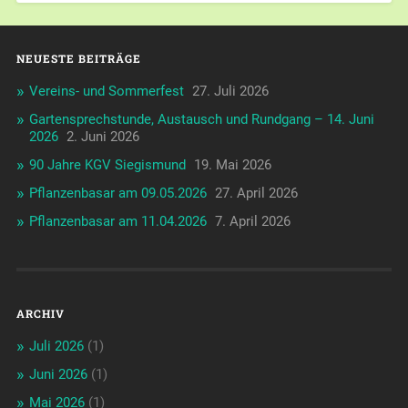
NEUESTE BEITRÄGE
Vereins- und Sommerfest
27. Juli 2026
Gartensprechstunde, Austausch und Rundgang – 14. Juni
2026
2. Juni 2026
90 Jahre KGV Siegismund
19. Mai 2026
Pflanzenbasar am 09.05.2026
27. April 2026
Pflanzenbasar am 11.04.2026
7. April 2026
ARCHIV
Juli 2026
(1)
Juni 2026
(1)
Mai 2026
(1)