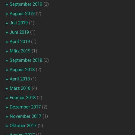
September 2019
(2)
August 2019
(2)
Juli 2019
(1)
Juni 2019
(1)
April 2019
(1)
März 2019
(1)
September 2018
(2)
August 2018
(2)
April 2018
(1)
März 2018
(4)
Februar 2018
(2)
Dezember 2017
(2)
November 2017
(1)
Oktober 2017
(2)