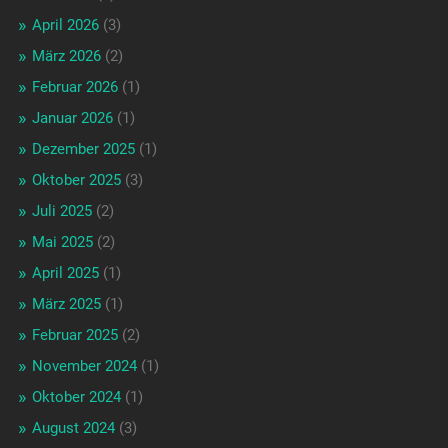
April 2026
(3)
März 2026
(2)
Februar 2026
(1)
Januar 2026
(1)
Dezember 2025
(1)
Oktober 2025
(3)
Juli 2025
(2)
Mai 2025
(2)
April 2025
(1)
März 2025
(1)
Februar 2025
(2)
November 2024
(1)
Oktober 2024
(1)
August 2024
(3)