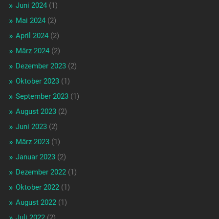
Juni 2024
(1)
Mai 2024
(2)
April 2024
(2)
März 2024
(2)
Dezember 2023
(2)
Oktober 2023
(1)
September 2023
(1)
August 2023
(2)
Juni 2023
(2)
März 2023
(1)
Januar 2023
(2)
Dezember 2022
(1)
Oktober 2022
(1)
August 2022
(1)
Juli 2022
(2)