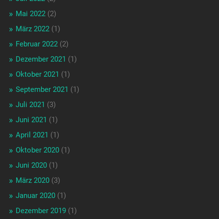
Mai 2022
(2)
März 2022
(1)
Februar 2022
(2)
Dezember 2021
(1)
Oktober 2021
(1)
September 2021
(1)
Juli 2021
(3)
Juni 2021
(1)
April 2021
(1)
Oktober 2020
(1)
Juni 2020
(1)
März 2020
(3)
Januar 2020
(1)
Dezember 2019
(1)