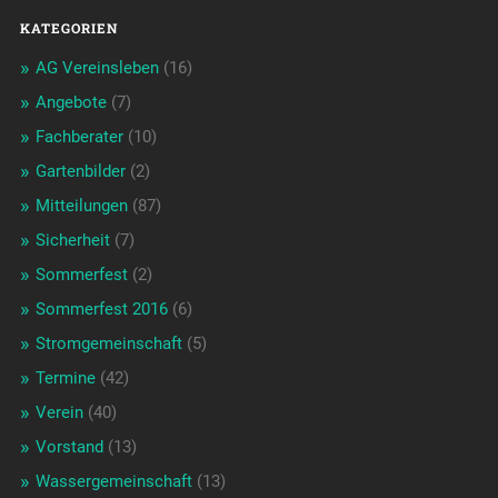
KATEGORIEN
AG Vereinsleben
(16)
Angebote
(7)
Fachberater
(10)
Gartenbilder
(2)
Mitteilungen
(87)
Sicherheit
(7)
Sommerfest
(2)
Sommerfest 2016
(6)
Stromgemeinschaft
(5)
Termine
(42)
Verein
(40)
Vorstand
(13)
Wassergemeinschaft
(13)