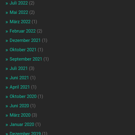
Juli 2022
(2)
Mai 2022
(2)
März 2022
(1)
Februar 2022
(2)
Dezember 2021
(1)
Oktober 2021
(1)
September 2021
(1)
Juli 2021
(3)
Juni 2021
(1)
April 2021
(1)
Oktober 2020
(1)
Juni 2020
(1)
März 2020
(3)
Januar 2020
(1)
Dezember 2019
(1)