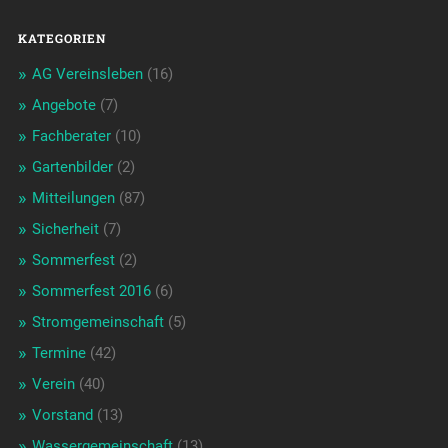
KATEGORIEN
AG Vereinsleben
(16)
Angebote
(7)
Fachberater
(10)
Gartenbilder
(2)
Mitteilungen
(87)
Sicherheit
(7)
Sommerfest
(2)
Sommerfest 2016
(6)
Stromgemeinschaft
(5)
Termine
(42)
Verein
(40)
Vorstand
(13)
Wassergemeinschaft
(13)