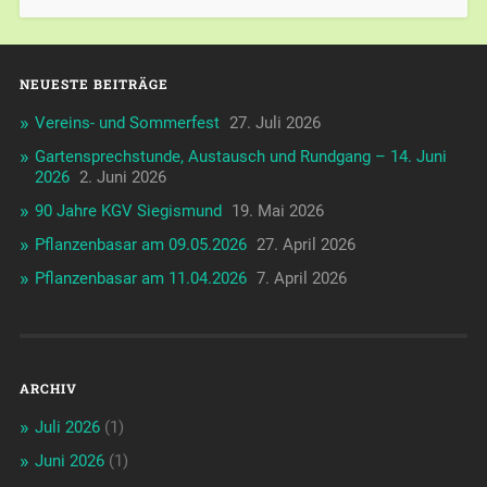
NEUESTE BEITRÄGE
Vereins- und Sommerfest
27. Juli 2026
Gartensprechstunde, Austausch und Rundgang – 14. Juni
2026
2. Juni 2026
90 Jahre KGV Siegismund
19. Mai 2026
Pflanzenbasar am 09.05.2026
27. April 2026
Pflanzenbasar am 11.04.2026
7. April 2026
ARCHIV
Juli 2026
(1)
Juni 2026
(1)