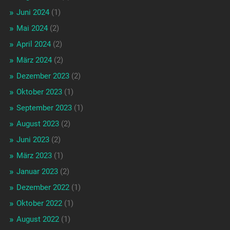
Juni 2024
(1)
Mai 2024
(2)
April 2024
(2)
März 2024
(2)
Dezember 2023
(2)
Oktober 2023
(1)
September 2023
(1)
August 2023
(2)
Juni 2023
(2)
März 2023
(1)
Januar 2023
(2)
Dezember 2022
(1)
Oktober 2022
(1)
August 2022
(1)