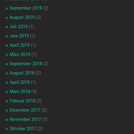
September 2019
(2)
August 2019
(2)
Juli 2019
(1)
Juni 2019
(1)
April 2019
(1)
März 2019
(1)
September 2018
(2)
August 2018
(2)
April 2018
(1)
März 2018
(4)
Februar 2018
(2)
Dezember 2017
(2)
November 2017
(1)
Oktober 2017
(2)