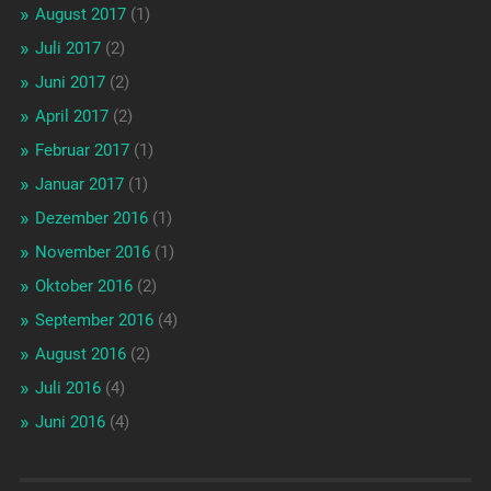
August 2017
(1)
Juli 2017
(2)
Juni 2017
(2)
April 2017
(2)
Februar 2017
(1)
Januar 2017
(1)
Dezember 2016
(1)
November 2016
(1)
Oktober 2016
(2)
September 2016
(4)
August 2016
(2)
Juli 2016
(4)
Juni 2016
(4)