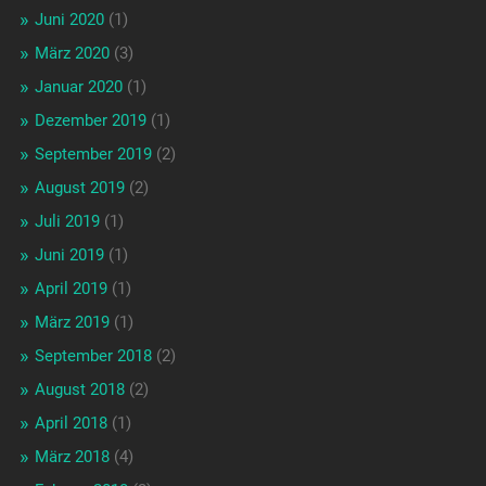
Juni 2020
(1)
März 2020
(3)
Januar 2020
(1)
Dezember 2019
(1)
September 2019
(2)
August 2019
(2)
Juli 2019
(1)
Juni 2019
(1)
April 2019
(1)
März 2019
(1)
September 2018
(2)
August 2018
(2)
April 2018
(1)
März 2018
(4)