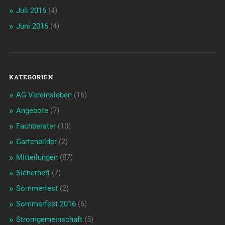
Juli 2016
(4)
Juni 2016
(4)
KATEGORIEN
AG Vereinsleben
(16)
Angebote
(7)
Fachberater
(10)
Gartenbilder
(2)
Mitteilungen
(87)
Sicherheit
(7)
Sommerfest
(2)
Sommerfest 2016
(6)
Stromgemeinschaft
(5)