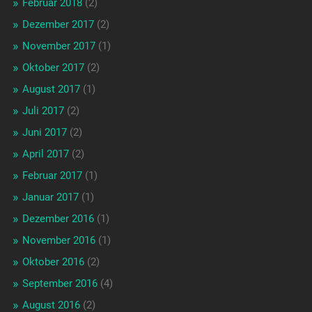
Februar 2018
(2)
Dezember 2017
(2)
November 2017
(1)
Oktober 2017
(2)
August 2017
(1)
Juli 2017
(2)
Juni 2017
(2)
April 2017
(2)
Februar 2017
(1)
Januar 2017
(1)
Dezember 2016
(1)
November 2016
(1)
Oktober 2016
(2)
September 2016
(4)
August 2016
(2)