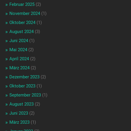
Februar 2025
(2)
November 2024
(1)
Oktober 2024
(1)
August 2024
(3)
Juni 2024
(1)
Mai 2024
(2)
April 2024
(2)
März 2024
(2)
Dezember 2023
(2)
Oktober 2023
(1)
September 2023
(1)
August 2023
(2)
Juni 2023
(2)
März 2023
(1)