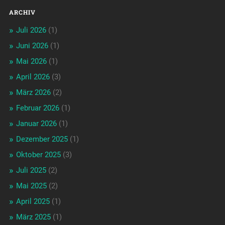
ARCHIV
Juli 2026
(1)
Juni 2026
(1)
Mai 2026
(1)
April 2026
(3)
März 2026
(2)
Februar 2026
(1)
Januar 2026
(1)
Dezember 2025
(1)
Oktober 2025
(3)
Juli 2025
(2)
Mai 2025
(2)
April 2025
(1)
März 2025
(1)