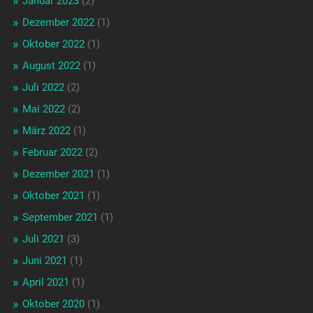
Januar 2023
(2)
Dezember 2022
(1)
Oktober 2022
(1)
August 2022
(1)
Juli 2022
(2)
Mai 2022
(2)
März 2022
(1)
Februar 2022
(2)
Dezember 2021
(1)
Oktober 2021
(1)
September 2021
(1)
Juli 2021
(3)
Juni 2021
(1)
April 2021
(1)
Oktober 2020
(1)