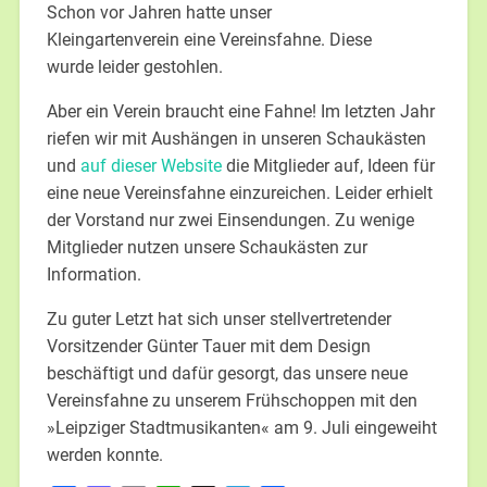
Schon vor Jahren hatte unser
Kleingartenverein eine Vereinsfahne. Diese
wurde leider gestohlen.
Aber ein Verein braucht eine Fahne! Im letzten Jahr
riefen wir mit Aushängen in unseren Schaukästen
und
auf dieser Website
die Mitglieder auf, Ideen für
eine neue Vereinsfahne einzureichen. Leider erhielt
der Vorstand nur zwei Einsendungen. Zu wenige
Mitglieder nutzen unsere Schaukästen zur
Information.
Zu guter Letzt hat sich unser stellvertretender
Vorsitzender Günter Tauer mit dem Design
beschäftigt und dafür gesorgt, das unsere neue
Vereinsfahne zu unserem Frühschoppen mit den
»Leipziger Stadtmusikanten« am 9. Juli eingeweiht
werden konnte.