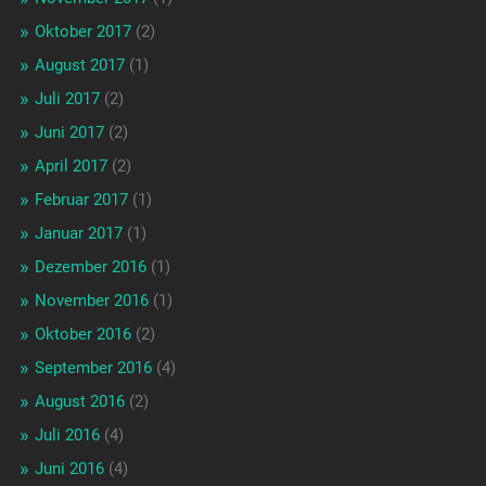
Oktober 2017
(2)
August 2017
(1)
Juli 2017
(2)
Juni 2017
(2)
April 2017
(2)
Februar 2017
(1)
Januar 2017
(1)
Dezember 2016
(1)
November 2016
(1)
Oktober 2016
(2)
September 2016
(4)
August 2016
(2)
Juli 2016
(4)
Juni 2016
(4)