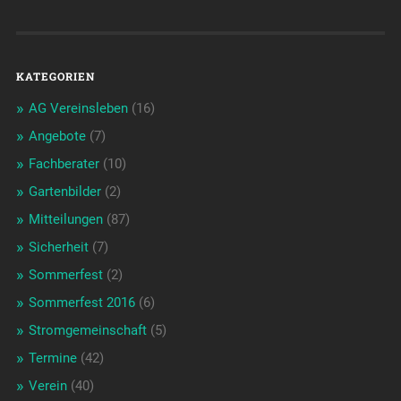
KATEGORIEN
AG Vereinsleben
(16)
Angebote
(7)
Fachberater
(10)
Gartenbilder
(2)
Mitteilungen
(87)
Sicherheit
(7)
Sommerfest
(2)
Sommerfest 2016
(6)
Stromgemeinschaft
(5)
Termine
(42)
Verein
(40)