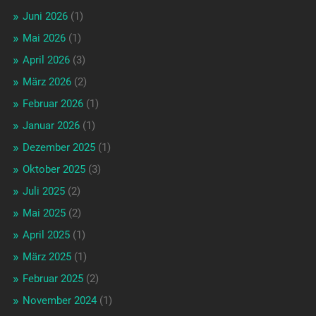
Juni 2026
(1)
Mai 2026
(1)
April 2026
(3)
März 2026
(2)
Februar 2026
(1)
Januar 2026
(1)
Dezember 2025
(1)
Oktober 2025
(3)
Juli 2025
(2)
Mai 2025
(2)
April 2025
(1)
März 2025
(1)
Februar 2025
(2)
November 2024
(1)