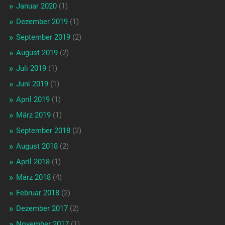
Januar 2020
(1)
Dezember 2019
(1)
September 2019
(2)
August 2019
(2)
Juli 2019
(1)
Juni 2019
(1)
April 2019
(1)
März 2019
(1)
September 2018
(2)
August 2018
(2)
April 2018
(1)
März 2018
(4)
Februar 2018
(2)
Dezember 2017
(2)
November 2017
(1)