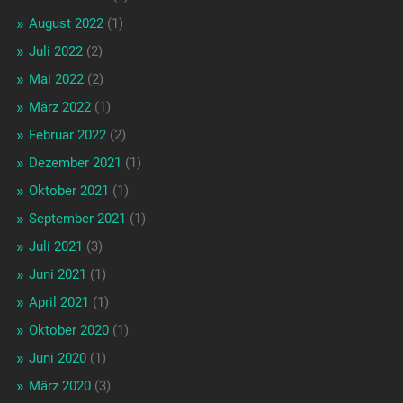
August 2022
(1)
Juli 2022
(2)
Mai 2022
(2)
März 2022
(1)
Februar 2022
(2)
Dezember 2021
(1)
Oktober 2021
(1)
September 2021
(1)
Juli 2021
(3)
Juni 2021
(1)
April 2021
(1)
Oktober 2020
(1)
Juni 2020
(1)
März 2020
(3)