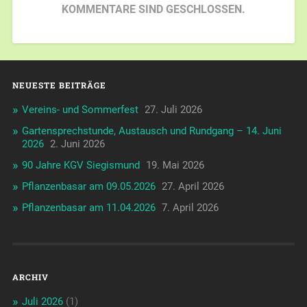
KOMMENTARE SIND GESCHLOSSEN.
NEUESTE BEITRÄGE
Vereins- und Sommerfest
27. Juli 2026
Gartensprechstunde, Austausch und Rundgang – 14. Juni
2026
2. Juni 2026
90 Jahre KGV Siegismund
19. Mai 2026
Pflanzenbasar am 09.05.2026
27. April 2026
Pflanzenbasar am 11.04.2026
7. April 2026
ARCHIV
Juli 2026
(1)