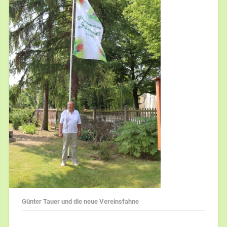
Günter Tauer und die neue Vereinsfahne