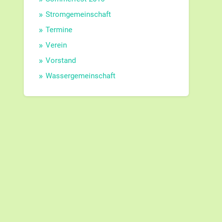
Stromgemeinschaft
Termine
Verein
Vorstand
Wassergemeinschaft