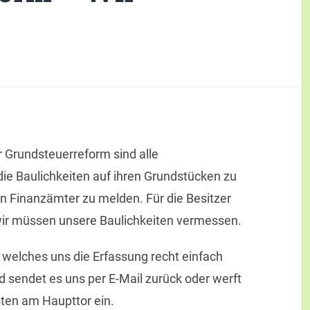
Grundsteuerreform sind alle
die Baulichkeiten auf ihren Grundstücken zu
 Finanzämter zu melden. Für die Besitzer
wir müssen unsere Baulichkeiten vermessen.
, welches uns die Erfassung recht einfach
nd sendet es uns per E-Mail zurück oder werft
sten am Haupttor ein.