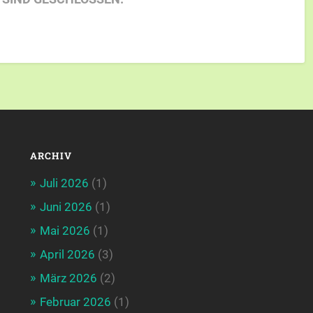
ARCHIV
Juli 2026
(1)
Juni 2026
(1)
Mai 2026
(1)
April 2026
(3)
März 2026
(2)
Februar 2026
(1)