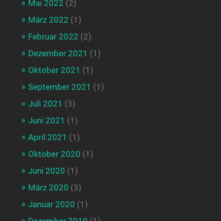
Mai 2022
(2)
März 2022
(1)
Februar 2022
(2)
Dezember 2021
(1)
Oktober 2021
(1)
September 2021
(1)
Juli 2021
(3)
Juni 2021
(1)
April 2021
(1)
Oktober 2020
(1)
Juni 2020
(1)
März 2020
(3)
Januar 2020
(1)