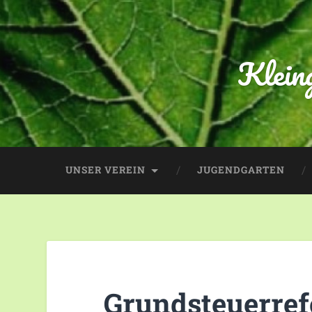
Klein
UNSER VEREIN
JUGENDGARTEN
Grundsteuerre