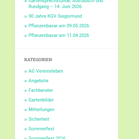
Gartensprechstunde, Austausch und
Rundgang – 14. Juni 2026
90 Jahre KGV Siegismund
Pflanzenbasar am 09.05.2026
Pflanzenbasar am 11.04.2026
KATEGORIEN
AG Vereinsleben
Angebote
Fachberater
Gartenbilder
Mitteilungen
Sicherheit
Sommerfest
Sommerfest 2016