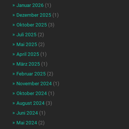
Januar 2026
(1)
Dezember 2025
(1)
Oktober 2025
(3)
Juli 2025
(2)
Mai 2025
(2)
April 2025
(1)
März 2025
(1)
Februar 2025
(2)
November 2024
(1)
Oktober 2024
(1)
August 2024
(3)
Juni 2024
(1)
Mai 2024
(2)