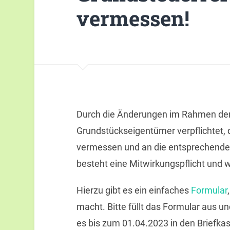
vermessen!
Durch die Änderungen im Rahmen der 
Grundstückseigentümer verpflichtet, 
vermessen und an die entsprechenden
besteht eine Mitwirkungspflicht und 
Hierzu gibt es ein einfaches
Formular
macht. Bitte füllt das Formular aus u
es bis zum 01.04.2023 in den Briefka