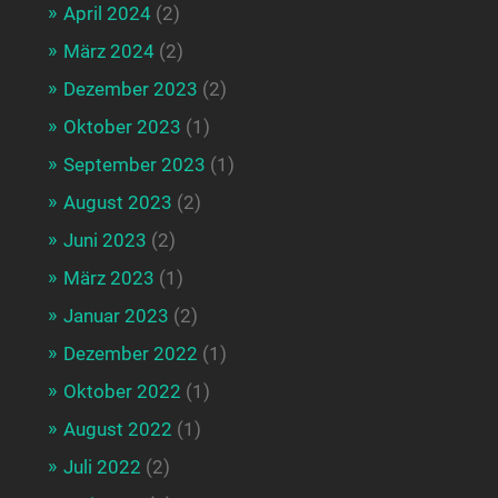
April 2024
(2)
März 2024
(2)
Dezember 2023
(2)
Oktober 2023
(1)
September 2023
(1)
August 2023
(2)
Juni 2023
(2)
März 2023
(1)
Januar 2023
(2)
Dezember 2022
(1)
Oktober 2022
(1)
August 2022
(1)
Juli 2022
(2)