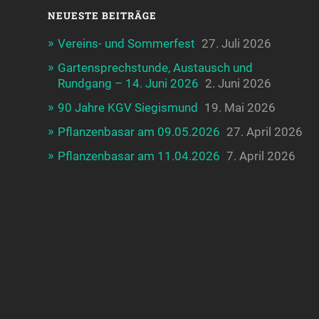
NEUESTE BEITRÄGE
Vereins- und Sommerfest
27. Juli 2026
Gartensprechstunde, Austausch und
Rundgang – 14. Juni 2026
2. Juni 2026
90 Jahre KGV Siegismund
19. Mai 2026
Pflanzenbasar am 09.05.2026
27. April 2026
Pflanzenbasar am 11.04.2026
7. April 2026