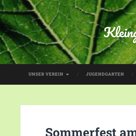
Klein
UNSER VEREIN
JUGENDGARTEN
Sommerfest am 