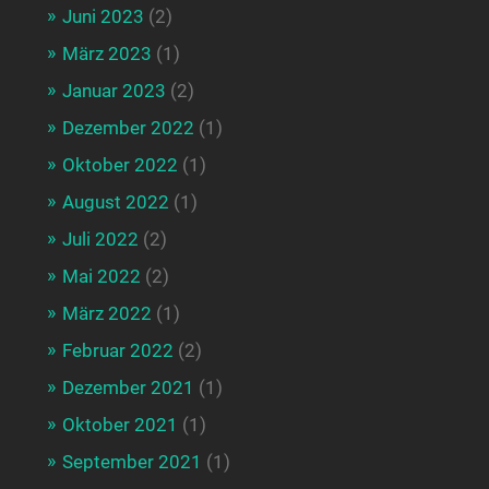
Juni 2023
(2)
März 2023
(1)
Januar 2023
(2)
Dezember 2022
(1)
Oktober 2022
(1)
August 2022
(1)
Juli 2022
(2)
Mai 2022
(2)
März 2022
(1)
Februar 2022
(2)
Dezember 2021
(1)
Oktober 2021
(1)
September 2021
(1)