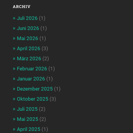
ARCHIV
Juli 2026
(1)
Juni 2026
(1)
Mai 2026
(1)
April 2026
(3)
März 2026
(2)
Februar 2026
(1)
Januar 2026
(1)
Dezember 2025
(1)
Oktober 2025
(3)
Juli 2025
(2)
Mai 2025
(2)
April 2025
(1)