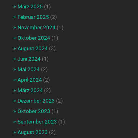
März 2025
(1)
Februar 2025
(2)
November 2024
(1)
Oktober 2024
(1)
August 2024
(3)
Juni 2024
(1)
Mai 2024
(2)
April 2024
(2)
März 2024
(2)
Dezember 2023
(2)
Oktober 2023
(1)
September 2023
(1)
August 2023
(2)