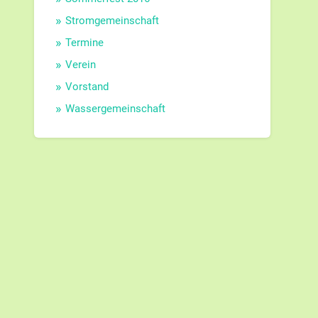
Stromgemeinschaft
Termine
Verein
Vorstand
Wassergemeinschaft