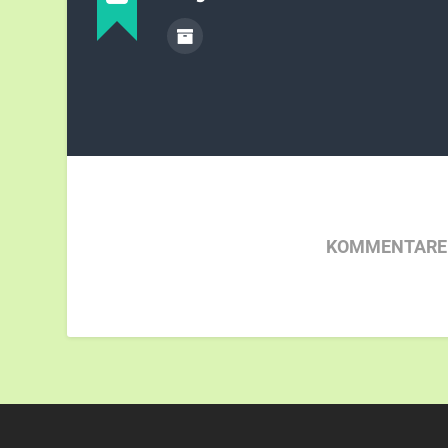
KOMMENTARE 