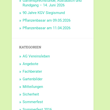
Gartensprechstunde, Austausch und
Rundgang – 14. Juni 2026
90 Jahre KGV Siegismund
Pflanzenbasar am 09.05.2026
Pflanzenbasar am 11.04.2026
KATEGORIEN
AG Vereinsleben
Angebote
Fachberater
Gartenbilder
Mitteilungen
Sicherheit
Sommerfest
Sommerfest 2016