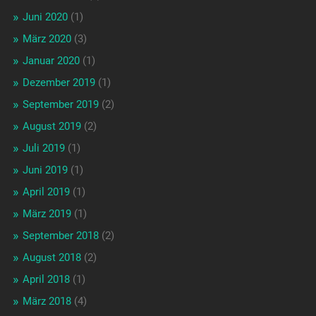
Juni 2020
(1)
März 2020
(3)
Januar 2020
(1)
Dezember 2019
(1)
September 2019
(2)
August 2019
(2)
Juli 2019
(1)
Juni 2019
(1)
April 2019
(1)
März 2019
(1)
September 2018
(2)
August 2018
(2)
April 2018
(1)
März 2018
(4)