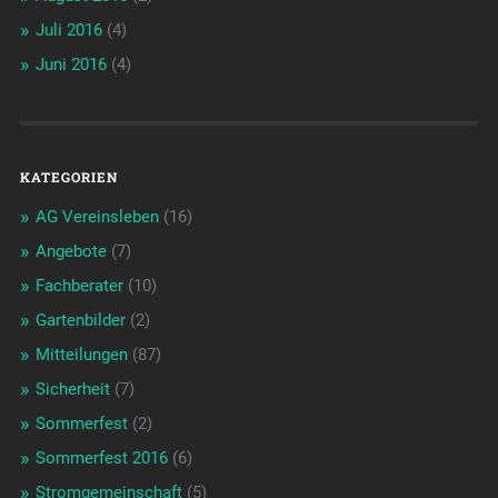
Juli 2016
(4)
Juni 2016
(4)
KATEGORIEN
AG Vereinsleben
(16)
Angebote
(7)
Fachberater
(10)
Gartenbilder
(2)
Mitteilungen
(87)
Sicherheit
(7)
Sommerfest
(2)
Sommerfest 2016
(6)
Stromgemeinschaft
(5)