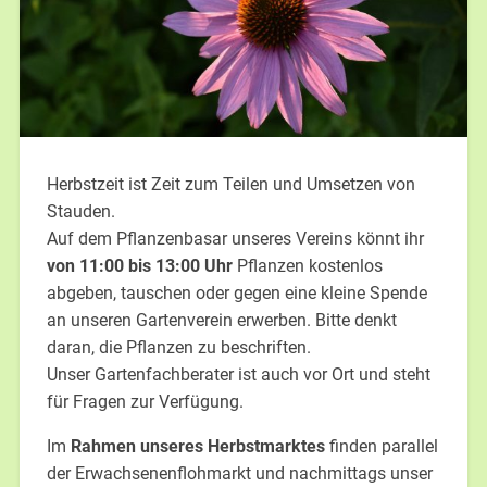
Herbstzeit ist Zeit zum Teilen und Umsetzen von
Stauden.
Auf dem Pflanzenbasar unseres Vereins könnt ihr
von 11:00 bis 13:00 Uhr
Pflanzen kostenlos
abgeben, tauschen oder gegen eine kleine Spende
an unseren Gartenverein erwerben. Bitte denkt
daran, die Pflanzen zu beschriften.
Unser Gartenfachberater ist auch vor Ort und steht
für Fragen zur Verfügung.
Im
Rahmen unseres Herbstmarktes
finden parallel
der Erwachsenenflohmarkt und nachmittags unser