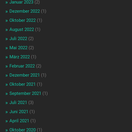
Januar 2023
(2)
Dezember 2022
(1)
Oktober 2022
(1)
August 2022
(1)
Juli 2022
(2)
Mai 2022
(2)
März 2022
(1)
Februar 2022
(2)
Dezember 2021
(1)
Oktober 2021
(1)
September 2021
(1)
Juli 2021
(3)
Juni 2021
(1)
April 2021
(1)
Oktober 2020
(1)