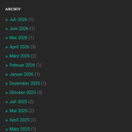
ARCHIV
Juli 2026
(1)
Juni 2026
(1)
Mai 2026
(1)
April 2026
(3)
März 2026
(2)
Februar 2026
(1)
Januar 2026
(1)
Dezember 2025
(1)
Oktober 2025
(3)
Juli 2025
(2)
Mai 2025
(2)
April 2025
(1)
März 2025
(1)