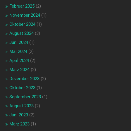
Februar 2025
(2)
November 2024
(1)
Oktober 2024
(1)
August 2024
(3)
Juni 2024
(1)
Mai 2024
(2)
April 2024
(2)
März 2024
(2)
Dezember 2023
(2)
Oktober 2023
(1)
September 2023
(1)
August 2023
(2)
Juni 2023
(2)
März 2023
(1)