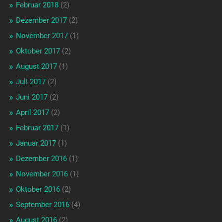
Februar 2018
(2)
Dezember 2017
(2)
November 2017
(1)
Oktober 2017
(2)
August 2017
(1)
Juli 2017
(2)
Juni 2017
(2)
April 2017
(2)
Februar 2017
(1)
Januar 2017
(1)
Dezember 2016
(1)
November 2016
(1)
Oktober 2016
(2)
September 2016
(4)
August 2016
(2)