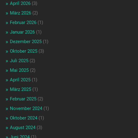
April 2026
(3)
März 2026
(2)
Februar 2026
(1)
Januar 2026
(1)
Dezember 2025
(1)
Oktober 2025
(3)
Juli 2025
(2)
Mai 2025
(2)
April 2025
(1)
März 2025
(1)
Februar 2025
(2)
November 2024
(1)
Oktober 2024
(1)
August 2024
(3)
Juni 2024
(1)