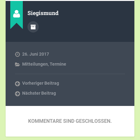
Siegismund
26. Juni 2017
Mitteilungen
,
Termine
Vorheriger Beitrag
Nächster Beitrag
KOMMENTARE SIND GESCHLOSSEN.