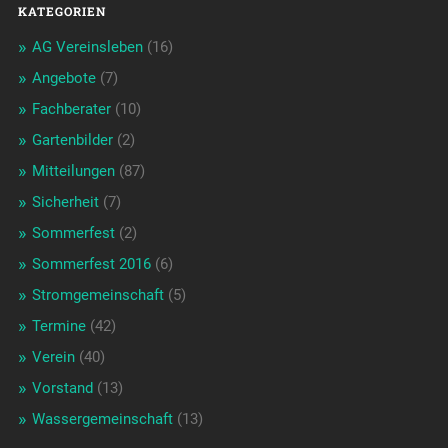
KATEGORIEN
AG Vereinsleben
(16)
Angebote
(7)
Fachberater
(10)
Gartenbilder
(2)
Mitteilungen
(87)
Sicherheit
(7)
Sommerfest
(2)
Sommerfest 2016
(6)
Stromgemeinschaft
(5)
Termine
(42)
Verein
(40)
Vorstand
(13)
Wassergemeinschaft
(13)