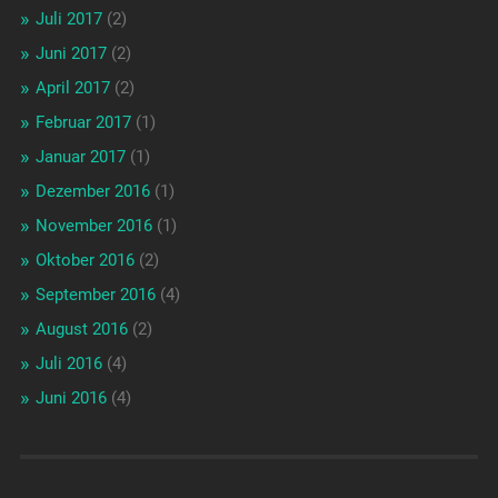
Juli 2017
(2)
Juni 2017
(2)
April 2017
(2)
Februar 2017
(1)
Januar 2017
(1)
Dezember 2016
(1)
November 2016
(1)
Oktober 2016
(2)
September 2016
(4)
August 2016
(2)
Juli 2016
(4)
Juni 2016
(4)