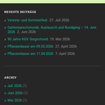
NEUESTE BEITRÄGE
Vereins- und Sommerfest
27. Juli 2026
Gartensprechstunde, Austausch und Rundgang – 14. Juni
2026
2. Juni 2026
90 Jahre KGV Siegismund
19. Mai 2026
Pflanzenbasar am 09.05.2026
27. April 2026
Pflanzenbasar am 11.04.2026
7. April 2026
ARCHIV
Juli 2026
(1)
Juni 2026
(1)
Mai 2026
(1)