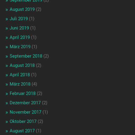
September 2019
(2)
August 2019
(2)
Juli 2019
(1)
Juni 2019
(1)
April 2019
(1)
März 2019
(1)
September 2018
(2)
August 2018
(2)
April 2018
(1)
März 2018
(4)
Februar 2018
(2)
Dezember 2017
(2)
November 2017
(1)
Oktober 2017
(2)
August 2017
(1)