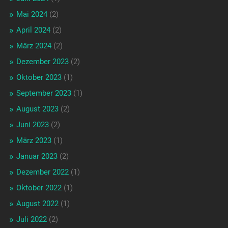
Mai 2024
(2)
April 2024
(2)
März 2024
(2)
Dezember 2023
(2)
Oktober 2023
(1)
September 2023
(1)
August 2023
(2)
Juni 2023
(2)
März 2023
(1)
Januar 2023
(2)
Dezember 2022
(1)
Oktober 2022
(1)
August 2022
(1)
Juli 2022
(2)