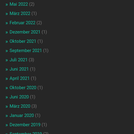
Mai 2022
(2)
März 2022
(1)
Februar 2022
(2)
Dezember 2021
(1)
Oktober 2021
(1)
September 2021
(1)
Juli 2021
(3)
Juni 2021
(1)
April 2021
(1)
Oktober 2020
(1)
Juni 2020
(1)
März 2020
(3)
Januar 2020
(1)
Dezember 2019
(1)